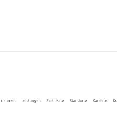
rnehmen
Leistungen
Zertifikate
Standorte
Karriere
Ko