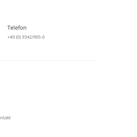
Telefon
+49 (0) 9342/905-0
ntakt